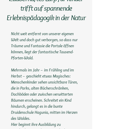
trifft auf spannende
Erlebnispädagogik in der Natur
Nicht weit entfernt von unserer eigenen
Welt und doch gut verborgen, so dass nur
Träume und Fantasie die Portale öffnen
können, liegt der fantastische Tausend-
Pforten-Wald.
Mehrmals im Jahr – im Frühling und im
Herbst – geschieht etwas Magisches:
Menschenkinder sehen unsichtbare Türen,
die in Parks, alten Bücherschränken,
Dachböden oder zwischen verwitterten
Bäumen erscheinen. Schreitet ein Kind
hindurch, gelangt es in die bunte
Druidenschule Hagunia, mitten im Herzen
des Waldes.
Hier beginnt ihre Ausbildung zu