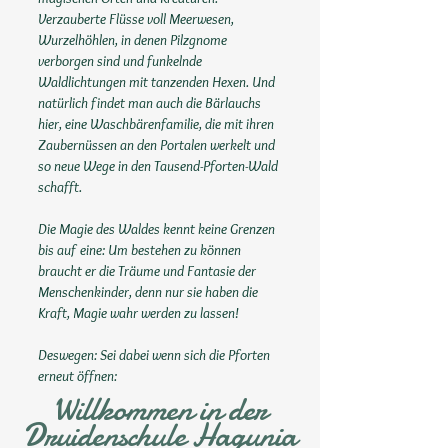
Verzauberte Flüsse voll Meerwesen,
Wurzelhöhlen, in denen Pilzgnome
verborgen sind und funkelnde
Waldlichtungen mit tanzenden Hexen. Und
natürlich findet man auch die Bärlauchs
hier, eine Waschbärenfamilie, die mit ihren
Zaubernüssen an den Portalen werkelt und
so neue Wege in den Tausend-Pforten-Wald
schafft.
Die Magie des Waldes kennt keine Grenzen
bis auf eine: Um bestehen zu können
braucht er die Träume und Fantasie der
Menschenkinder, denn nur sie haben die
Kraft, Magie wahr werden zu lassen!
Deswegen: Sei dabei wenn sich die Pforten
erneut öffnen:
Willkommen in der
Druidenschule Hagunia